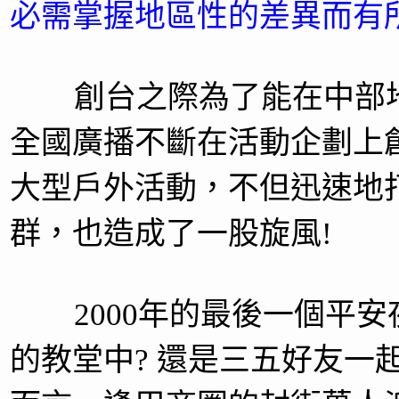
必需掌握地區性的差異而有
創台之際為了能在中部地
全國廣播不斷在活動企劃上
大型戶外活動，不但迅速地
群，也造成了一股旋風!
2000年的最後一個平安夜
的教堂中? 還是三五好友一