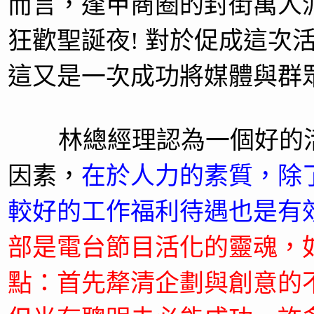
而言，逢甲商圈的封街萬人
狂歡聖誕夜! 對於促成這次
這又是一次成功將媒體與群
林總經理認為一個好的活
因素，
在於人力的素質，除
較好的工作福利待遇也是有
部是電台節目活化的靈魂，
點：首先犛清企劃與創意的