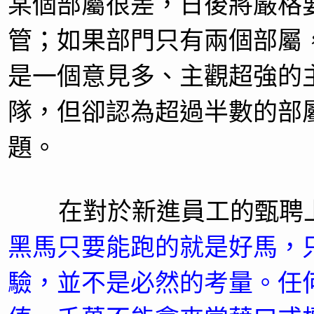
某個部屬很差，日後將嚴格
管；如果部門只有兩個部屬
是一個意見多、主觀超強的
隊，但卻認為超過半數的部
題。
在對於新進員工的甄聘上
黑馬只要能跑的就是好馬，
驗，並不是必然的考量。任