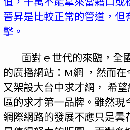
值，千萬不能拿來當藉口或
晉昇是比較正常的管道，但
擊。
面對ｅ世代的來臨，全國
的廣播網站：M網 ，然而
又架設大台中求才網， 希
區的求才第一品牌。雖然現
網際網路的發展不應只是曇