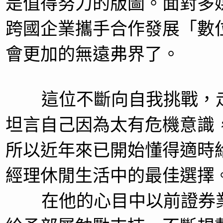
是值得努力的版圖。面對多
跨國企業攜手合作發展「數
會更加的無遠弗界了。
這位不斷向自我挑戰，走
坦言自己因為太有危機意識
所以近年來已開始懂得適時
經理休閒生活中的最佳選擇
在他的心目中以前證券業