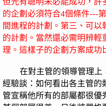
但光有聰明未必能成功，許
的企劃必須符合4個條件--
間進程的計劃。第三、可以
的計劃。當然還必需明辨輕
理。這樣子的企劃方案成功
在對主管的領導管理上，
經驗談：如何看出各主管的
管宣稱他所有的部屬都很優