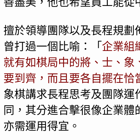
善盡美，他也希望員工能從
擅於領導團隊以及長程規劃
曾打過一個比喻：「
企業組
就有如棋局中的將、士、象
要到齊，而且要各自擺在恰
象棋講求長程思考及團隊運
同，其分進合擊很像企業體
亦需運用得宜。