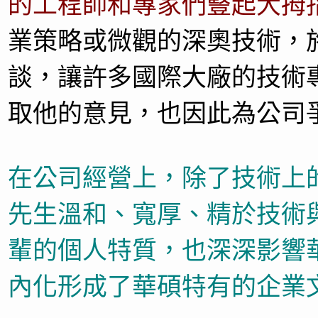
的工程師和專家們豎起大拇
業策略或微觀的深奧技術，
談，讓許多國際大廠的技術
取他的意見，也因此為公司
在公司經營上，除了技術上
先生溫和、寬厚、精於技術
輩的個人特質，也深深影響
內化形成了華碩特有的企業