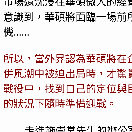
市場還沈浸在華碩傲人的經
意識到，華碩將面臨一場前
機......
所以，當外界認為華碩將在
併風潮中被迫出局時，才驚
戰役中，找到自己的定位與
的狀況下隨時準備迎戰。
走進施崇棠先生的辦公室