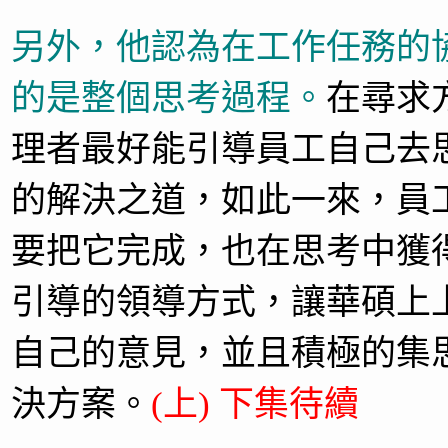
另外，他認為在工作任務的
的是整個思考過程。
在尋求
理者最好能引導員工自己去
的解決之道，如此一來，員
要把它完成，也在思考中獲
引導的領導方式，讓華碩上
自己的意見，並且積極的集
決方案。
(上) 下集待續