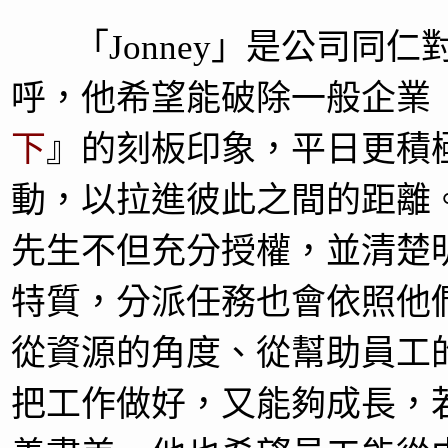
「Jonney」是公司同仁
呼，他希望能破除一般企業
下
』的刻板印象，平日更積
動，以拉進彼此之間的距離
先生不但充分授權，並清楚
特質，分派任務也會依照他
從資源的角度、從幫助員工
把工作做好，又能夠成長，