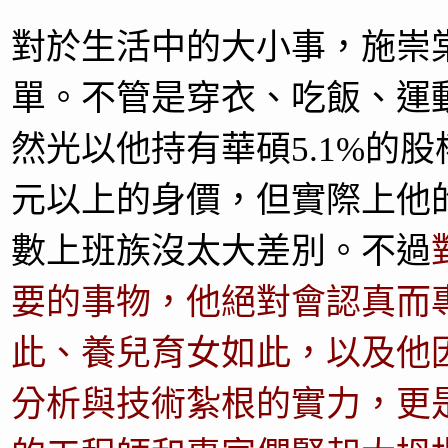
對於生活中的大小事，施崇
單。不管是穿衣、吃飯、運
然光以他持有華碩5.1%的
元以上的身價，但實際上他
數上班族沒太大差別。不過
要的事物，他絕對會認真而
此、養兒育女如此，以及他
分析與技術紮根的實力，更