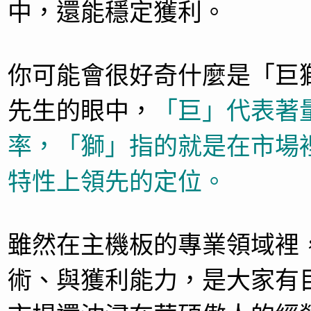
中，還能穩定獲利。
你可能會很好奇什麼是「巨
先生的眼中，
「巨」代表著
率，「獅」指的就是在市場
特性上領先的定位。
雖然在主機板的專業領域裡
術、與獲利能力，是大家有