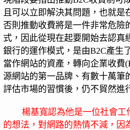
且可以立即解決其問題，也就是
否則推動收費將是一件非常危險
式，因此從現在起要開始去認真經
銀行的運作模式，是由B2C產生
當作網站的資產，轉向企業收費(B
源網站的第一品牌、有數十萬筆
評估市場的習慣後，仍不貿然進行
楊基寬認為他是一位社會工
的想法，對網路的熱情不減，因