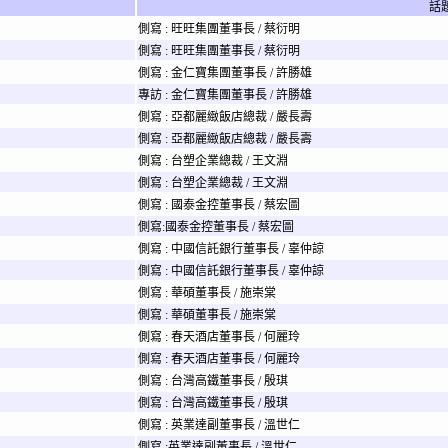
話
側寫 : 旺旺集團董事長 / 蔡衍明
側寫 : 旺旺集團董事長 / 蔡衍明
側寫 : 金仁寶集團董事長 / 許勝雄
專訪 : 金仁寶集團董事長 / 許勝雄
側寫 : 亞都麗緻飯店總裁 / 嚴長壽
側寫 : 亞都麗緻飯店總裁 / 嚴長壽
側寫 : 台塑企業總裁 / 王文淵
側寫 : 台塑企業總裁 / 王文淵
側寫 : 國泰金控董事長 / 蔡宏圖
側寫:國泰金控董事長 / 蔡宏圖
側寫 : 中國信託銀行董事長 / 辜仲諒
側寫 : 中國信託銀行董事長 / 辜仲諒
側寫 : 華碩董事長 / 施崇棠
側寫 : 華碩董事長 / 施崇棠
側寫 : 春天酒店董事長 / 何麗玲
側寫 : 春天酒店董事長 / 何麗玲
側寫 : 台灣高鐵董事長 / 殷琪
側寫 : 台灣高鐵董事長 / 殷琪
側寫 : 英業達副董事長 / 溫世仁
側寫 :英業達副董事長 / 溫世仁