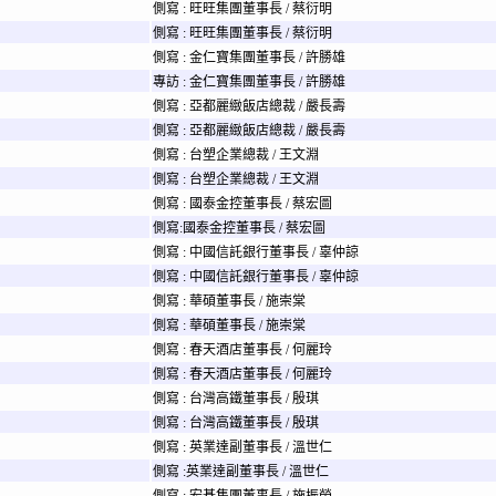
側寫 : 旺旺集團董事長 / 蔡衍明
側寫 : 旺旺集團董事長 / 蔡衍明
側寫 : 金仁寶集團董事長 / 許勝雄
專訪 : 金仁寶集團董事長 / 許勝雄
側寫 : 亞都麗緻飯店總裁 / 嚴長壽
側寫 : 亞都麗緻飯店總裁 / 嚴長壽
側寫 : 台塑企業總裁 / 王文淵
側寫 : 台塑企業總裁 / 王文淵
側寫 : 國泰金控董事長 / 蔡宏圖
側寫:國泰金控董事長 / 蔡宏圖
側寫 : 中國信託銀行董事長 / 辜仲諒
側寫 : 中國信託銀行董事長 / 辜仲諒
側寫 : 華碩董事長 / 施崇棠
側寫 : 華碩董事長 / 施崇棠
側寫 : 春天酒店董事長 / 何麗玲
側寫 : 春天酒店董事長 / 何麗玲
側寫 : 台灣高鐵董事長 / 殷琪
側寫 : 台灣高鐵董事長 / 殷琪
側寫 : 英業達副董事長 / 溫世仁
側寫 :英業達副董事長 / 溫世仁