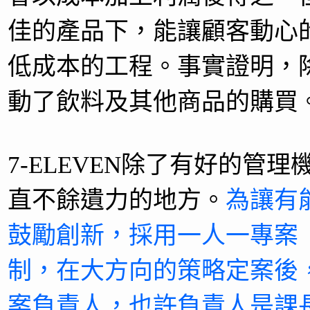
佳的產品下，能讓顧客動心
低成本的工程。事實證明，
動了飲料及其他商品的購買
7-ELEVEN除了有好的管
直不餘遺力的地方。
為讓有能
鼓勵創新，採用一人一專案（One P
制，在大方向的策略定案後
案負責人，也許負責人是課