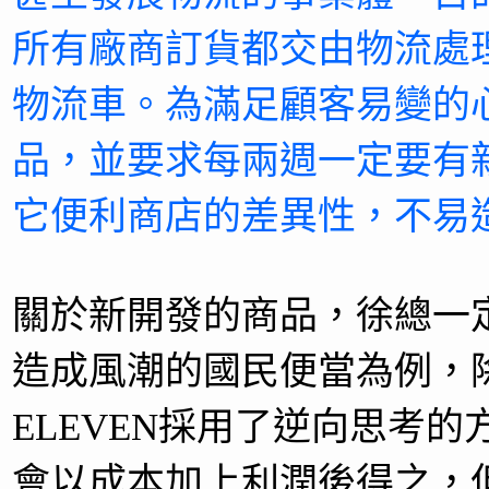
所有廠商訂貨都交由物流處
物流車。為滿足顧客易變的
品，並要求每兩週一定要有
它便利商店的差異性，不易
關於新開發的商品，徐總一
造成風潮的國民便當為例，除
ELEVEN採用了逆向思考
會以成本加上利潤後得之，