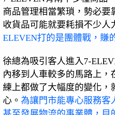
商品管理相當繁瑣，勢必要
收貨品可能就要耗損不少人
ELEVEN打的是團體戰，賺
徐總為吸引客人進入7-ELE
內移到人車較多的馬路上，
練上都做了大幅度的變化，就是
心。
為讓門市能專心服務客
甚至發展物流的事業體，目