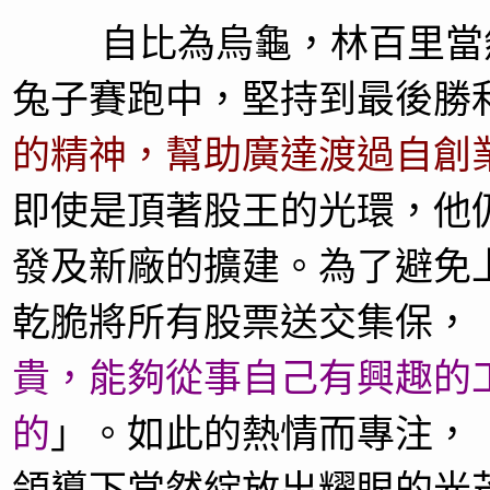
自比為烏龜，林百里當然
兔子賽跑中，堅持到最後勝
的精神，幫助廣達渡過自創
即使是頂著股王的光環，他
發及新廠的擴建。為了避免
乾脆將所有股票送交集保，
貴，能夠從事自己有興趣的
的
」。如此的熱情而專注，