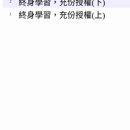
終身學習，充份授權(下)
2
終身學習，充份授權(上)
1