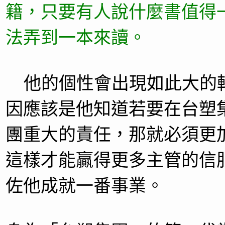
籍，只要有人說什麼書值得
法弄到一本來讀。
他的個性會出現如此大的
因應該是他知道若要在台塑
團重大的責任，那就必須更
這樣才能贏得更多主管的信
佐他成就一番事業。