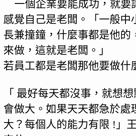
一個企業要能成功，就要
感覺自己是老闆。「一般中
長兼撞鐘，什麼事都是他的
來做，這就是老闆。」
若員工都是老闆那他要做什
「 最好每天都沒事，就想
會做大。如果天天都急於處
大？每個人的能力有限 !」