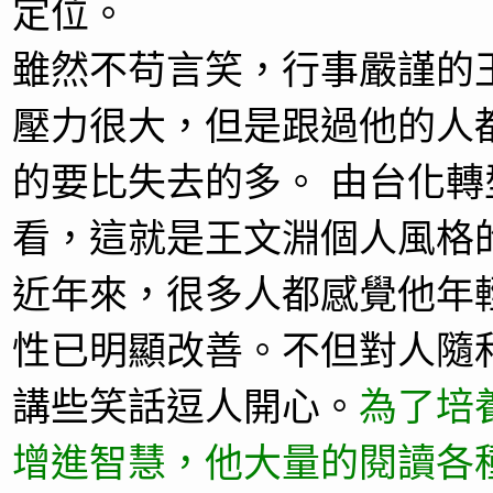
定位。
雖然不苟言笑，行事嚴謹的
壓力很大，但是跟過他的人
的要比失去的多。 由台化
看，這就是王文淵個人風格
近年來，很多人都感覺他年
性已明顯改善。不但對人隨
講些笑話逗人開心。
為了培
增進智慧，他大量的閱讀各