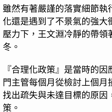
雖然有著嚴謹的落實細節執行
化還是遇到了不景氣的強大
壓力下，王文淵冷靜的帶領
冬。
『合理化政策』是當時的因
門主管每個月從檢討上個月
找出疏失與未達目標的原因
策。