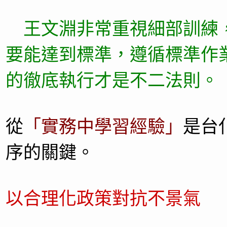
王文淵非常重視細部訓練
要能達到標準，遵循標準作
的徹底執行才是不二法則。
從
「實務中學習經驗」
是台
序的關鍵。
以合理化政策對抗不景氣