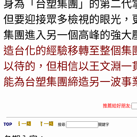
身為「台塑集團」的第二代
但要迎接眾多檢視的眼光，
集團進入另一個高峰的強大
造台化的經驗移轉至整個集
以待的，但相信以王文淵一
能為台塑集團締造另一波事
推薦給好朋友:
搜尋:
關鍵字