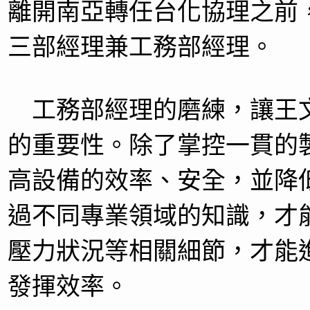
離開南亞轉任台化協理之前
三部經理兼工務部經理。
工務部經理的磨練，讓王
的重要性。除了掌控一貫的
高設備的效率、安全，並降
過不同專業領域的知識，才
壓力狀況等相關細節，才能
發揮效率。