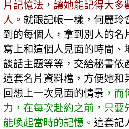
片記憶法，讓她能記得大多
人。
就跟記帳一樣，何麗玲
到的每個人，拿到別人的名
寫上和這個人見面的時間、
談話主題等等，交給秘書依
這套名片資料檔，方便她和
回想上一次見面的情景
，而
力，在每次赴約之前，只要
能喚起當時的記憶。
這套記