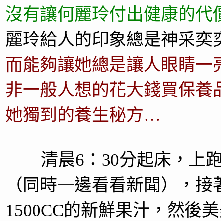
沒有讓何麗玲付出健康的代
麗玲給人的印象總是神采奕
而能夠讓她總是讓人眼睛一
非一般人想的花大錢買保養品
她獨到的養生秘方…
清晨6：30分起床，上跑
（同時一邊看看新聞），接著
1500CC的新鮮果汁，然後美