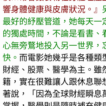
響身體健康與皮膚狀況。』
最好的紓壓管道，她每天一定
的獨處時間，不論是看書、
心無旁鶩地投入另一世界，
快。
而電影她幾乎是各種類
財經、股票、醫學為主。雖
籍，實在很難讓人跟休息聯
著說，「因為全球財經瞬息