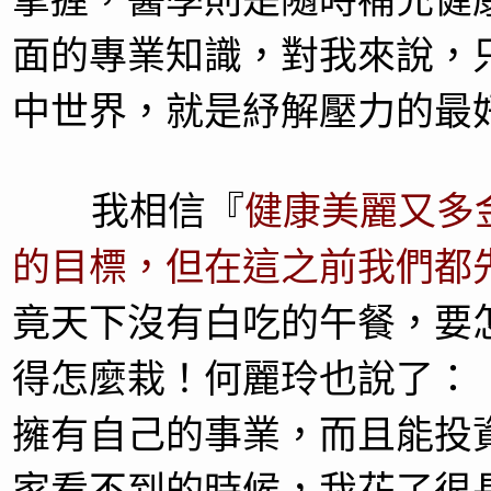
掌握，醫學則是隨時補充健
面的專業知識，對我來說，
中世界，就是紓解壓力的最
我相信『
健康美麗又多
的目標，但在這之前我們都
竟天下沒有白吃的午餐，要
得怎麼栽！何麗玲也說了：
擁有自己的事業，而且能投