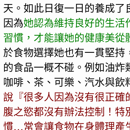
天。如此日復一日的養成了
因為
她認為維持良好的生活
習慣，才能讓她的健康美從
於食物選擇她也有一貫堅持
的食品一概不碰。例如油炸
咖啡、茶、可樂、汽水與飲
說『很多人因為沒有很正確
腹之慾都沒有辦法控制！特
慣…常會讓食物在身體理產