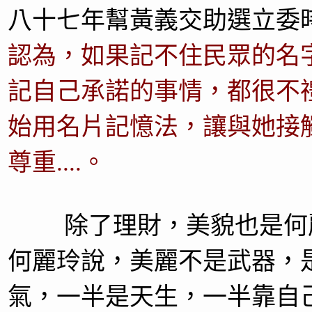
八十七年幫黃義交助選立委
認為，如果記不住民眾的名
記自己承諾的事情，都很不
始用名片記憶法，讓與她接
尊重....。
除了理財，美貌也是何
何麗玲說，美麗不是武器，
氣，一半是天生，一半靠自