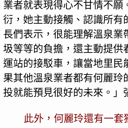
業者就表現得心不甘情不願
衍，她主動接觸、認識所有
長們表示，很能理解溫泉業
圾等等的負擔，還主動提供
運站的接駁車，讓當地里民
果其他溫泉業者都有何麗玲
投就能預見很好的未來。」
此外，何麗玲還有一套